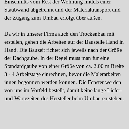
Einschnitts vom Rest der Wohnung mittels einer
Staubwand abgetrennt und der Materialtransport und
der Zugang zum Umbau erfolgt über außen.
Da wir in unserer Firma auch den Trockenbau mit
erstellen, gehen die Arbeiten auf der Baustelle Hand in
Hand. Die Bauzeit richtet sich jeweils nach der Größe
der Dachgaube. In der Regel muss man für eine
Standardgaube von einer Größe von ca. 2.00 m Breite
3 - 4 Arbeitstage einrechnen, bevor die Malerarbeiten
innen begonnen werden können. Die Fenster werden
von uns im Vorfeld bestellt, damit keine lange Liefer-
und Wartezeiten des Hersteller beim Umbau entstehen.