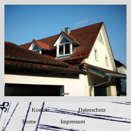
Kontakt
Datenschutz
Home
Impressum