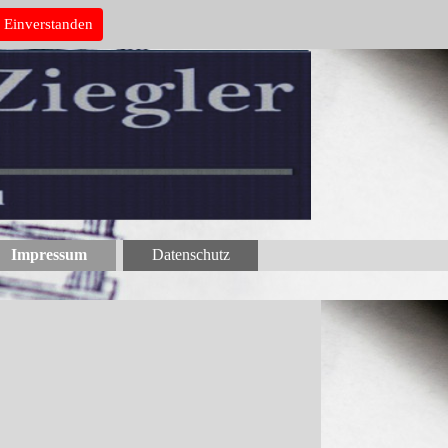
Einverstanden
Impressum
Datenschutz