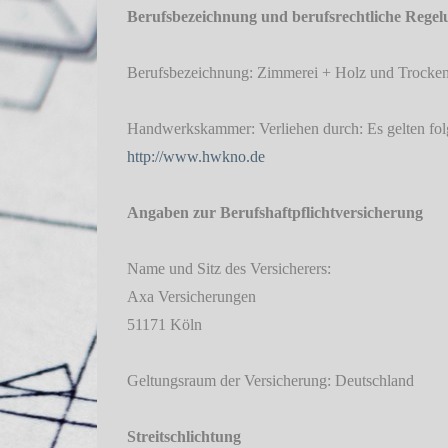
Berufsbezeichnung und berufsrechtliche Rege
Berufsbezeichnung: Zimmerei + Holz und Trocke
Handwerkskammer: Verliehen durch: Es gelten fol
http://www.hwkno.de
Angaben zur Berufshaftpflichtversicherung
Name und Sitz des Versicherers:
Axa Versicherungen
51171 Köln
Geltungsraum der Versicherung: Deutschland
Streitschlichtung