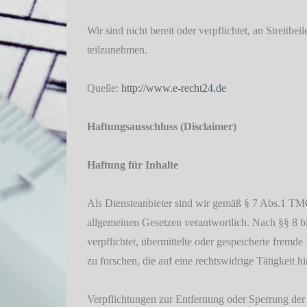
Wir sind nicht bereit oder verpflichtet, an Streitb
teilzunehmen.
Quelle:
http://www.e-recht24.de
Haftungsausschluss (Disclaimer)
Haftung für Inhalte
Als Diensteanbieter sind wir gemäß § 7 Abs.1 TMG
allgemeinen Gesetzen verantwortlich. Nach §§ 8 bi
verpflichtet, übermittelte oder gespeicherte fre
zu forschen, die auf eine rechtswidrige Tätigkeit h
Verpflichtungen zur Entfernung oder Sperrung de