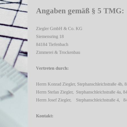
Angaben gemäß § 5 TMG:
Ziegler GmbH & Co. KG
Siemensring 18
84184 Tiefenbach
Zimmerei & Trockenbau
Vertreten durch:
Herrn Konrad Ziegler, Stephanschleichstraße 4b,
Herrn Stefan Ziegler, Stephanschleichstraße 4a, 
Herrn Josef Ziegler, Stephanschleichstraße 4, 
Kontakt: