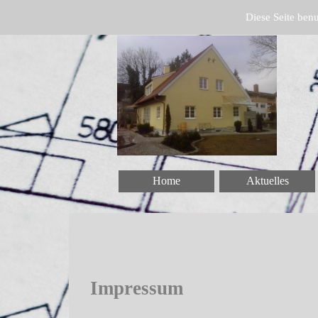
Diese Seite benu
Home
Aktuelles
Impressum